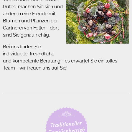
Gutes, machen Sie sich und
anderen eine Freude mit
Blumen und Pflanzen der
Gärtnerei von Foller - dort
sind Sie genau richtig.
Bei uns finden Sie
individuelle, freundliche
und kompetente Beratung - es erwartet Sie ein tolles
Team - wir freuen uns auf Sie!