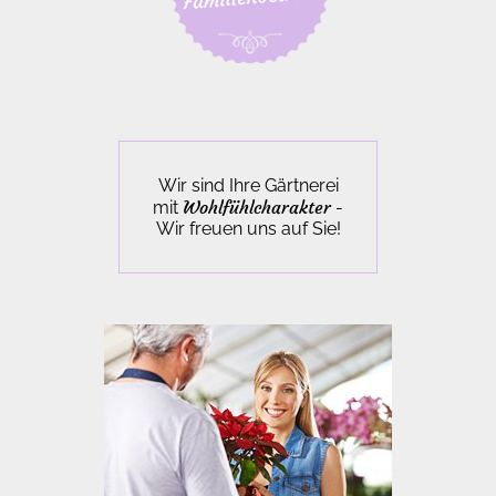
Wir sind Ihre Gärtnerei
Wohlfühlcharakter
mit
-
Wir freuen uns auf Sie!